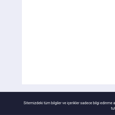
Sitemizdeki tüm bilgiler ve içerikler sadece bilgi edinme 
tu