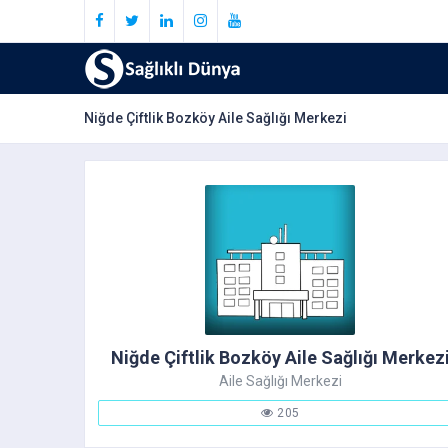
Niğde Çiftlik Bozköy Aile Sağlığı Merkezi
Niğde Çiftlik Bozköy Aile Sağlığı Merkez
Aile Sağlığı Merkezi
205