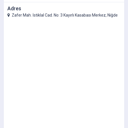
Adres
Zafer Mah. İstiklal Cad. No: 3 Kayırlı Kasabası Merkez, Niğde