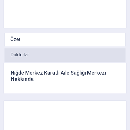
Özet
Doktorlar
Niğde Merkez Karatlı Aile Sağlığı Merkezi
Hakkında