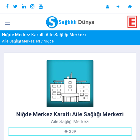
Niğde Merkez Karatlı Aile Sağlığı Merkezi
Aile Sağlığı Merkezleri
Niğde
Niğde Merkez Karatlı Aile Sağlığı Merkezi
Aile Sağlığı Merkezi
209