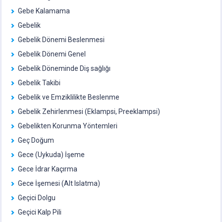
Gebe Kalamama
Gebelik
Gebelik Dönemi Beslenmesi
Gebelik Dönemi Genel
Gebelik Döneminde Diş sağlığı
Gebelik Takibi
Gebelik ve Emziklilikte Beslenme
Gebelik Zehirlenmesi (Eklampsi, Preeklampsi)
Gebelikten Korunma Yöntemleri
Geç Doğum
Gece (Uykuda) İşeme
Gece İdrar Kaçırma
Gece İşemesi (Alt Islatma)
Geçici Dolgu
Geçici Kalp Pili