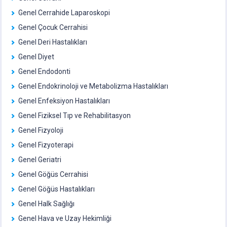
Genel Cerrahide Laparoskopi
Genel Çocuk Cerrahisi
Genel Deri Hastalıkları
Genel Diyet
Genel Endodonti
Genel Endokrinoloji ve Metabolizma Hastalıkları
Genel Enfeksiyon Hastalıkları
Genel Fiziksel Tıp ve Rehabilitasyon
Genel Fizyoloji
Genel Fizyoterapi
Genel Geriatri
Genel Göğüs Cerrahisi
Genel Göğüs Hastalıkları
Genel Halk Sağlığı
Genel Hava ve Uzay Hekimliği