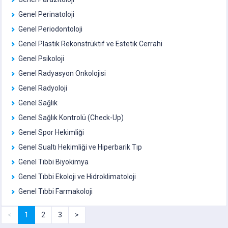
Genel Perinatoloji
Genel Periodontoloji
Genel Plastik Rekonstrüktif ve Estetik Cerrahi
Genel Psikoloji
Genel Radyasyon Onkolojisi
Genel Radyoloji
Genel Sağlık
Genel Sağlık Kontrolü (Check-Up)
Genel Spor Hekimliği
Genel Sualtı Hekimliği ve Hiperbarik Tıp
Genel Tıbbi Biyokimya
Genel Tıbbi Ekoloji ve Hidroklimatoloji
Genel Tıbbi Farmakoloji
<
1
2
3
>