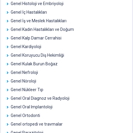
Genel Histoloji ve Embriyoloji
Genel İç Hastalıkları
Genel İş ve Meslek Hastalıkları
Genel Kadın Hastalıkları ve Doğum
Genel Kalp Damar Cerrahisi
Genel Kardiyoloji
Genel Koruyucu Diş Hekimliği
Genel Kulak Burun Boğaz
Genel Nefroloji
Genel Nöroloji
Genel Nükleer Tıp
Genel Oral Diagnoz ve Radyoloji
Genel Oral Implantoloji
Genel Ortodonti
Genel ortopedi ve travmalar
Genel Parazitoloji