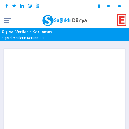
Kişisel Verilerin Korunması
Kişisel Verilerin Korunması