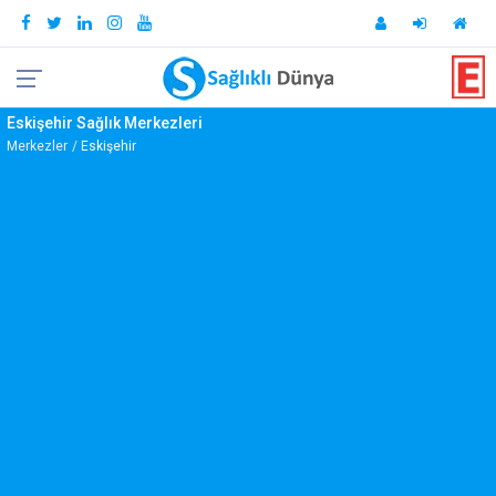
Eskişehir Sağlık Merkezleri
Merkezler
Eskişehir