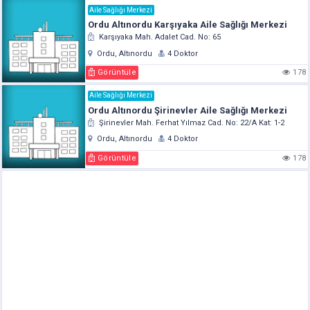
Aile Sağlığı Merkezi
Ordu Altınordu Karşıyaka Aile Sağlığı Merkezi
Karşıyaka Mah. Adalet Cad. No: 65
Ordu, Altınordu
4 Doktor
Görüntüle
178
Aile Sağlığı Merkezi
Ordu Altınordu Şirinevler Aile Sağlığı Merkezi
Şirinevler Mah. Ferhat Yılmaz Cad. No: 22/A Kat: 1-2
Ordu, Altınordu
4 Doktor
Görüntüle
178