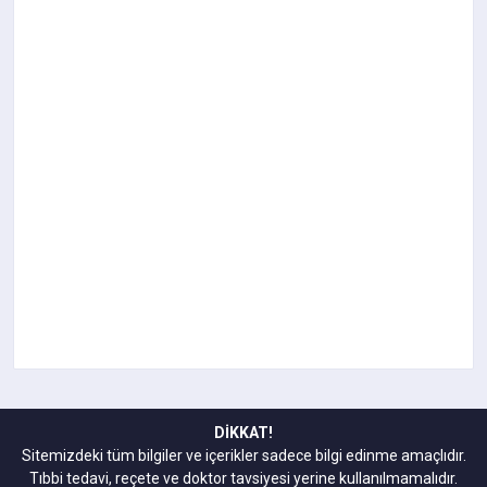
DİKKAT!
Sitemizdeki tüm bilgiler ve içerikler sadece bilgi edinme amaçlıdır.
Tıbbi tedavi, reçete ve doktor tavsiyesi yerine kullanılmamalıdır.