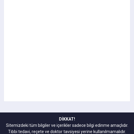
DİKKAT!
Sitemizdeki tüm bilgiler ve içerikler sadece bilgi edinme amaçlıdır.
Tıbbi tedavi, reçete ve doktor tavsiyesi yerine kullanılmamalıdır.