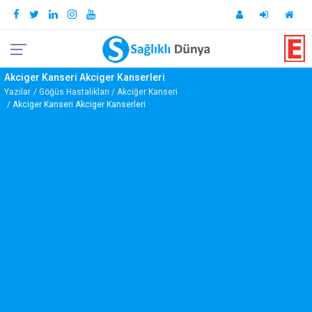
Akciger Kanseri Akciger Kanserleri
Yazılar
Göğüs Hastalıkları
Akciğer Kanseri
Akciger Kanseri Akciger Kanserleri