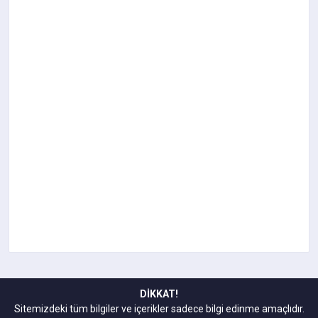
DİKKAT!
Sitemizdeki tüm bilgiler ve içerikler sadece bilgi edinme amaçlıdır.