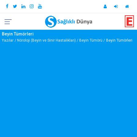
Beyin Tümörleri
Yazılar
Nöroloji (Beyin ve Sinir Hastalıkları)
Beyin Tümörü
Beyin Tümörleri