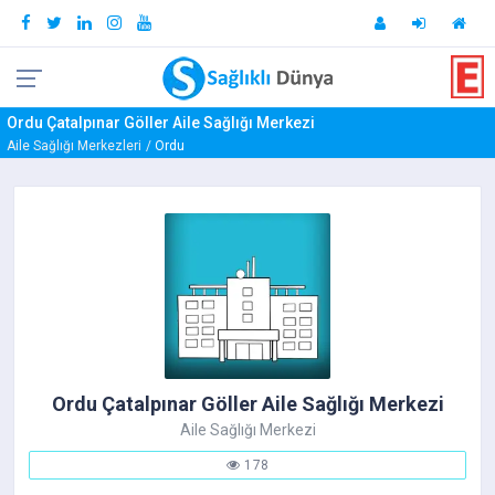
Ordu Çatalpınar Göller Aile Sağlığı Merkezi
Aile Sağlığı Merkezleri
Ordu
Ordu Çatalpınar Göller Aile Sağlığı Merkezi
Aile Sağlığı Merkezi
178