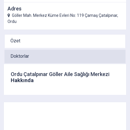
Adres
Göller Mah. Merkez Küme Evleri No: 119 Çamaş Çatalpınar,
Ordu
Özet
Doktorlar
Ordu Çatalpınar Göller Aile Sağlığı Merkezi
Hakkında