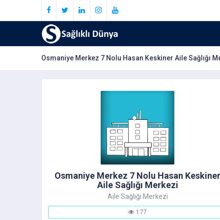
Osmaniye Merkez 7 Nolu Hasan Keskiner Aile Sağlığı M
Osmaniye Merkez 7 Nolu Hasan Keskine
Aile Sağlığı Merkezi
Aile Sağlığı Merkezi
177