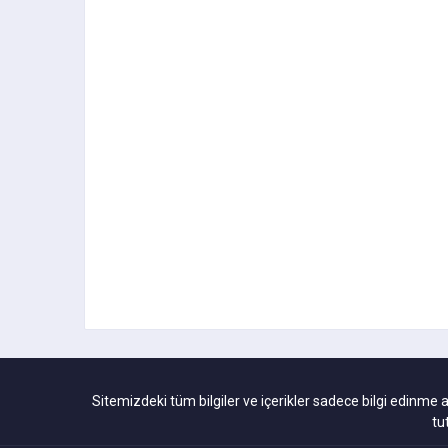
Sitemizdeki tüm bilgiler ve içerikler sadece bilgi edinme 
tu