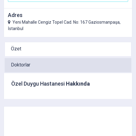
Adres
Yeni Mahalle Cengiz Topel Cad. No: 167 Gaziosmanpaşa,
İstanbul
Özet
Doktorlar
Özel Duygu Hastanesi
Hakkında