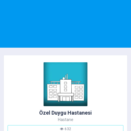
Özel Duygu Hastanesi
Hastane
632