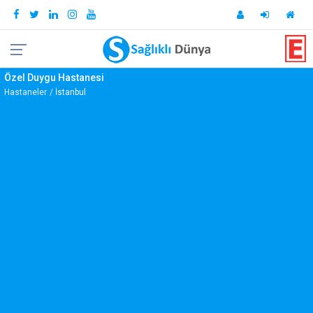
Özel Duygu Hastanesi
Hastaneler
İstanbul