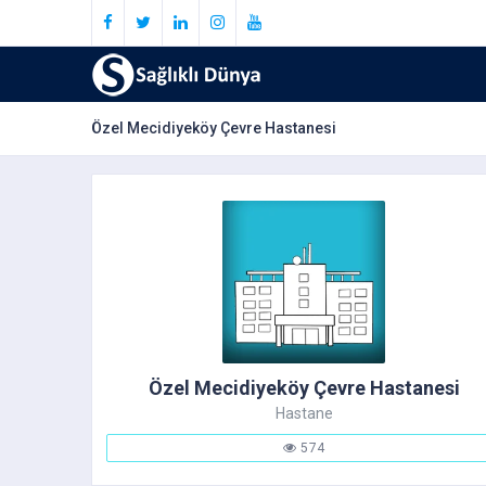
Özel Mecidiyeköy Çevre Hastanesi
Özel Mecidiyeköy Çevre Hastanesi
Hastane
574