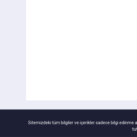
Sitemizdeki tüm bilgiler ve içerikler sadece bilgi edinme 
tu