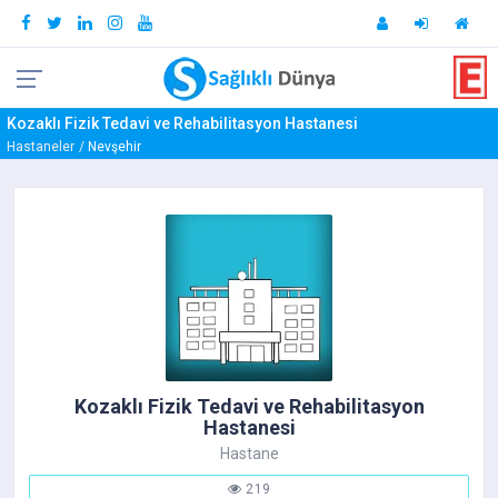
Kozaklı Fizik Tedavi ve Rehabilitasyon Hastanesi
Hastaneler
Nevşehir
Kozaklı Fizik Tedavi ve Rehabilitasyon
Hastanesi
Hastane
219