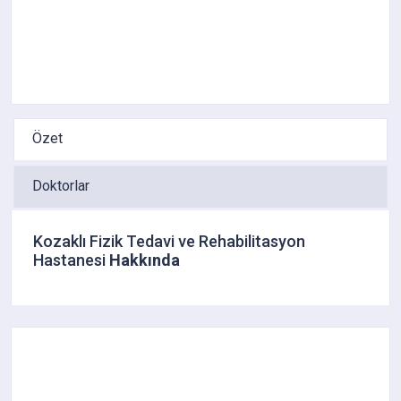
Özet
Doktorlar
Kozaklı Fizik Tedavi ve Rehabilitasyon
Hastanesi
Hakkında