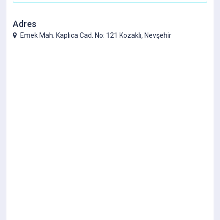
Adres
Emek Mah. Kaplıca Cad. No: 121 Kozaklı, Nevşehir