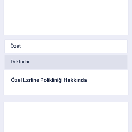
Özet
Doktorlar
Özel Lzrline Polikliniği
Hakkında