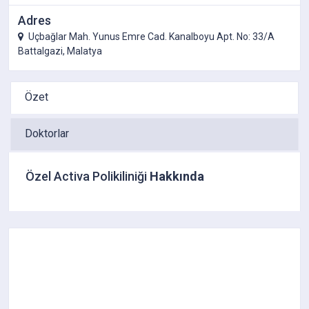
Adres
Uçbağlar Mah. Yunus Emre Cad. Kanalboyu Apt. No: 33/A
Battalgazi, Malatya
Özet
Doktorlar
Özel Activa Polikiliniği
Hakkında