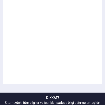
DİKKAT!
Sitemizdeki tüm bilgiler ve içerikler sadece bilgi edinme amaçlıdır.