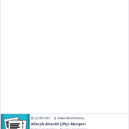
22/09/2021
Doktor Belirtilmemiş
Allerjik Alveolit Çiftçi Akcigeri