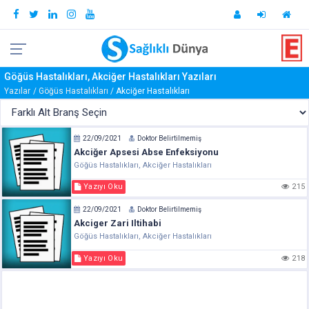
Göğüs Hastalıkları, Akciğer Hastalıkları Yazıları
Yazılar
Göğüs Hastalıkları
Akciğer Hastalıkları
22/09/2021
Doktor Belirtilmemiş
Akciğer Apsesi Abse Enfeksiyonu
Göğüs Hastalıkları, Akciğer Hastalıkları
Yazıyı Oku
215
22/09/2021
Doktor Belirtilmemiş
Akciger Zari Iltihabi
Göğüs Hastalıkları, Akciğer Hastalıkları
Yazıyı Oku
218