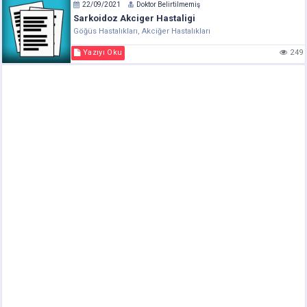
22/09/2021
Doktor Belirtilmemiş
Sarkoidoz Akciger Hastaligi
Göğüs Hastalıkları, Akciğer Hastalıkları
Yazıyı Oku
249