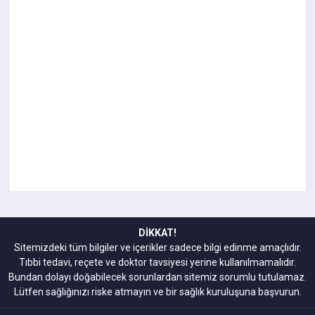
DİKKAT!
Sitemizdeki tüm bilgiler ve içerikler sadece bilgi edinme amaçlıdır.
Tıbbi tedavi, reçete ve doktor tavsiyesi yerine kullanılmamalıdır.
Bundan dolayı doğabilecek sorunlardan sitemiz sorumlu tutulamaz.
Lütfen sağlığınızı riske atmayın ve bir sağlık kuruluşuna başvurun.