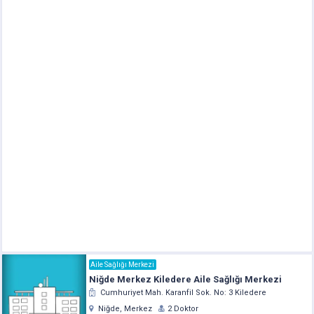
Aile Sağlığı Merkezi
Niğde Merkez Kiledere Aile Sağlığı Merkezi
Cumhuriyet Mah. Karanfil Sok. No: 3 Kiledere
Niğde, Merkez
2 Doktor