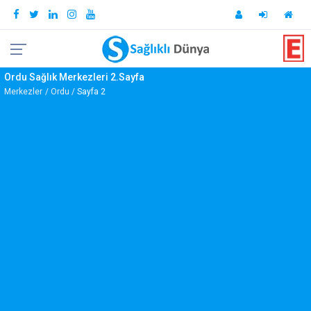
Ordu Sağlık Merkezleri 2.Sayfa
Merkezler
Ordu
Sayfa 2