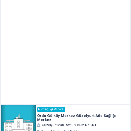
Aile Sağlığı Merkezi
Ordu Gölköy Merkez Güzelyurt Aile Sağlığı
Merkezi
Güzelyurt Mah. Atatürk Bulv. No: 4/1