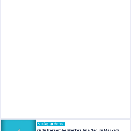
Aile Sağlığı Merkezi
Ordu Perşembe Merkez Aile Sağlığı Merkezi