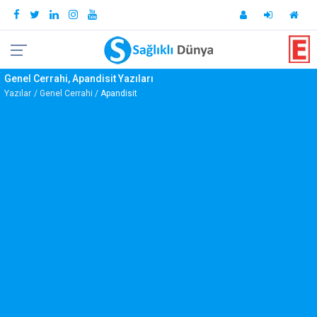
Genel Cerrahi, Apandisit Yazıları
Yazılar
Genel Cerrahi
Apandisit