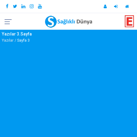
Yazılar 3.Sayfa
Yazılar
Sayfa 3