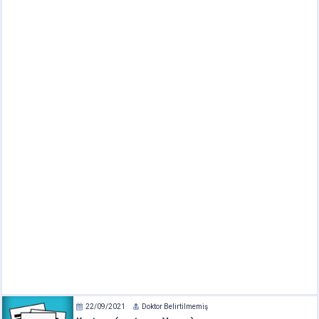
22/09/2021
Doktor Belirtilmemiş