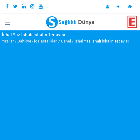
İshal Yaz İshali İshalin Tedavisi
Yazılar
Dahiliye - İç Hastalıkları
Genel
İshal Yaz İshali İshalin Tedavisi