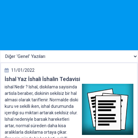
11/01/2022
İshal Yaz İshali İshalin Tedavisi
ishal Nedir ? Ishal, diskilama sayisinda
artisla beraber, diskinin sekilsiz bir hal
almasi olarak tariflenir. Normalde diski
kuru ve sekilli iken, ishal durumunda
içerdigi su miktari artarak sekilsiz olur.
Ishal nedeniyle barsak hareketleri
artar, normal süreden daha kisa
araliklarla diskilama ortaya çikar.