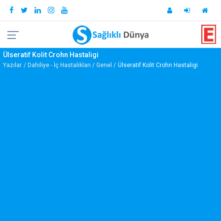
Ülseratif Kolit Crohn Hastaligi
Yazılar
Dahiliye - İç Hastalıkları
Genel
Ülseratif Kolit Crohn Hastaligi