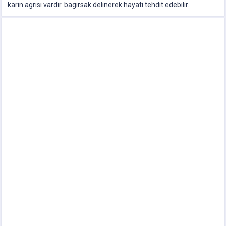
karin agrisi vardir. bagirsak delinerek hayati tehdit edebilir.