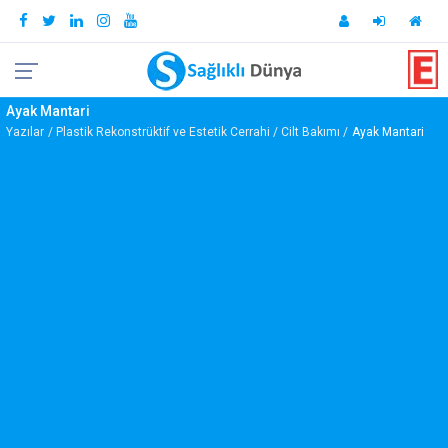
Ayak Mantari
Yazılar
Plastik Rekonstrüktif ve Estetik Cerrahi
Cilt Bakımı
Ayak Mantari