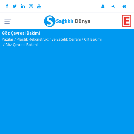
Göz Çevresi Bakimi
Yazılar
Plastik Rekonstrüktif ve Estetik Cerrahi
Cilt Bakımı
Göz Çevresi Bakimi