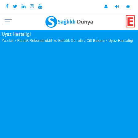
Uyuz Hastaligi
Yazılar
Plastik Rekonstrüktif ve Estetik Cerrahi
Cilt Bakımı
Uyuz Hastaligi