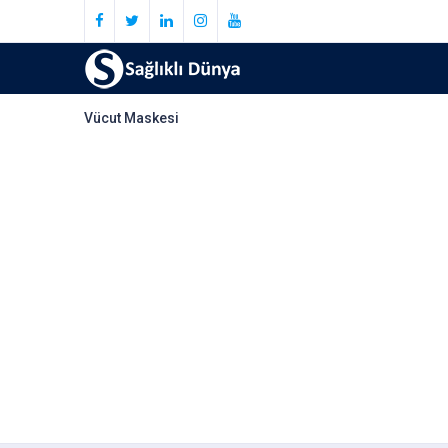
Vücut Maskesi