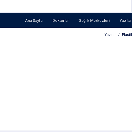
Ana Sayfa
Doktorlar
Sağlık Merkezleri
Yazılar
Yazılar
Plasti