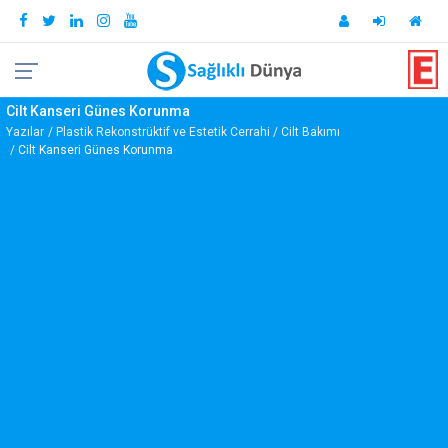
Cilt Kanseri Günes Korunma
Yazılar
Plastik Rekonstrüktif ve Estetik Cerrahi
Cilt Bakımı
Cilt Kanseri Günes Korunma