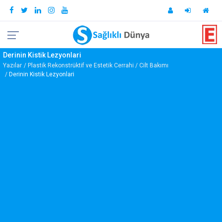
Derinin Kistik Lezyonlari
Yazılar
Plastik Rekonstrüktif ve Estetik Cerrahi
Cilt Bakımı
Derinin Kistik Lezyonlari